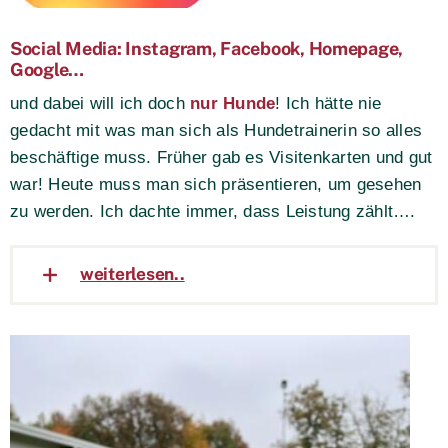
Social Media: Instagram, Facebook, Homepage,
Google…
und dabei will ich doch
nur Hunde
! Ich hätte nie
gedacht mit was man sich als Hundetrainerin so alles
beschäftige muss. Früher gab es Visitenkarten und gut
war! Heute muss man sich präsentieren, um gesehen
zu werden. Ich dachte immer, dass Leistung zählt….
weiterlesen..