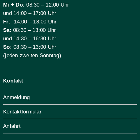
Mi + Do:
08:30 – 12:00 Uhr
und 14:00 – 17:00 Uhr
Fr:
14:00 – 18:00 Uhr
Sa:
08:30 – 13:00 Uhr
und 14:30 – 16:30 Uhr
So:
08:30 – 13:00 Uhr
(jeden zweiten Sonntag)
Kontakt
Anmeldung
Kontaktformular
Anfahrt