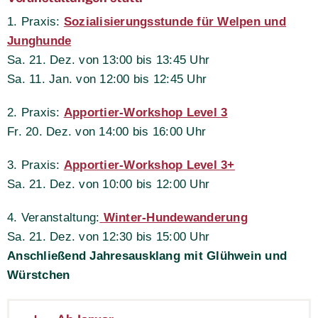
1. Praxis:
Sozialisierungsstunde für Welpen und
Junghunde
Sa. 21. Dez. von 13:00 bis 13:45 Uhr
Sa. 11. Jan. von 12:00 bis 12:45 Uhr
2. Praxis:
Apportier-Workshop Level 3
Fr. 20. Dez. von 14:00 bis 16:00 Uhr
3. Praxis:
Apportier-Workshop Level 3+
Sa. 21. Dez. von 10:00 bis 12:00 Uhr
4. Veranstaltung:
Winter-Hundewanderung
Sa. 21. Dez. von 12:30 bis 15:00 Uhr
Anschließend Jahresausklang mit Glühwein und
Würstchen