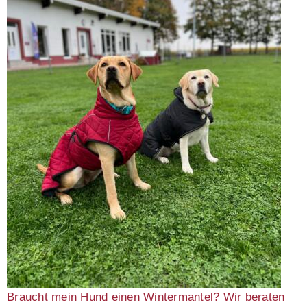
Braucht mein Hund einen Wintermantel? Wir beraten