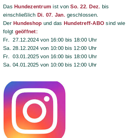
Das
Hundezentrum
ist von
So. 22. Dez.
bis
einschließlich
Di. 07. Jan.
geschlossen.
Der
Hundeshop
und das
Hundetreff-ABO
sind wie
folgt
geöffnet:
Fr. 27.12.2024 von 16:00 bis 18:00 Uhr
Sa. 28.12.2024 von 10:00 bis 12:00 Uhr
Fr. 03.01.2025 von 16:00 bis 18:00 Uhr
Sa. 04.01.2025 von 10:00 bis 12:00 Uhr