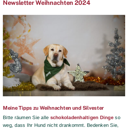
Newsletter Weihnachten 2024
Meine Tipps zu Weihnachten und Silvester
Bitte räumen Sie alle
schokoladenhaltigen Dinge
so
weg, dass Ihr Hund nicht drankommt. Bedenken Sie,