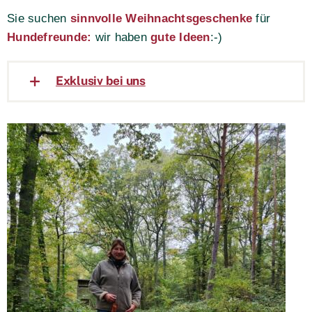
Sie suchen
sinnvolle Weihnachtsgeschenke
für
Hundefreunde:
wir haben
gute Ideen
:-)
Exklusiv bei uns