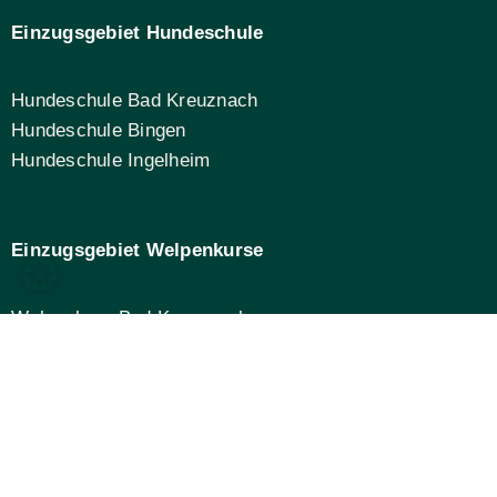
Einzugsgebiet Hundeschule
Hundeschule Bad Kreuznach
Hundeschule Bingen
Hundeschule Ingelheim
Einzugsgebiet Welpenkurse
Welpenkurs Bad Kreuznach
Welpenkurs Bingen
Welpenkurs Ingelheim
AGB
|
Datenschutz
|
Impressum