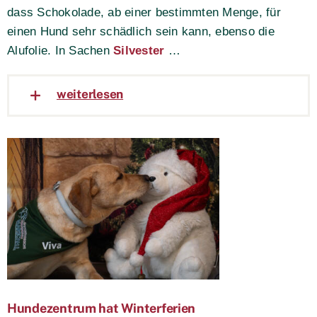
dass Schokolade, ab einer bestimmten Menge, für
einen Hund sehr schädlich sein kann, ebenso die
Alufolie.
In Sachen
Silvester
…
weiterlesen
Hundezentrum hat Winterferien