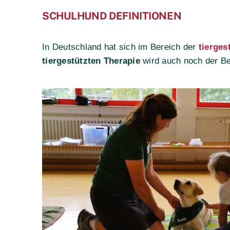
SCHULHUND DEFINITIONEN
In Deutschland hat sich im Bereich der
tierges
tiergestützten Therapie
wird auch noch der Be