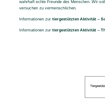
wahrhaft echte Freunde des Menschen. Wir sol
versuchen zu vermenschlichen.
Informationen zur
tiergestützten Aktivität –
Informationen zur
tiergestützten Aktivität –