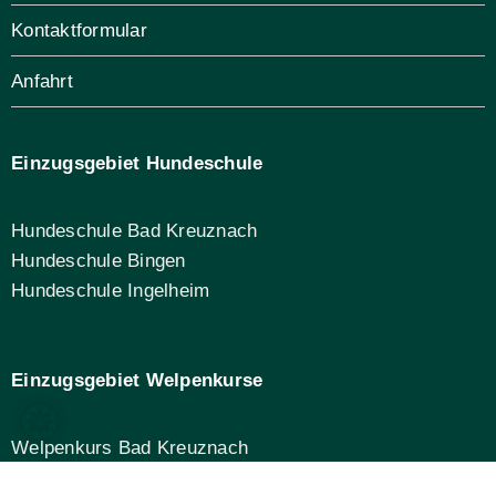
Kontaktformular
Anfahrt
Einzugsgebiet Hundeschule
Hundeschule Bad Kreuznach
Hundeschule Bingen
Hundeschule Ingelheim
Einzugsgebiet Welpenkurse
Welpenkurs Bad Kreuznach
Welpenkurs Bingen