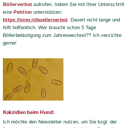
Böllerverbot
aufrufen. Indem Sie mit Ihrer Unterschrift
eine
Petition
unterstützen:
https://innn.it/boellerverbot
.
Dauert nicht lange und
hilft hoffentlich. Wer braucht schon 5 Tage
Böllerbelästigung zum Jahreswechsel?? Ich verzichte
gerne!
Kokzidien beim Hund:
Ich möchte den Newsletter nutzen, um Sie bzgl. der