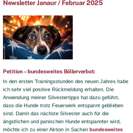
Newsletter Janaur / Februar 2025
Petition – bundesweites Böllerverbot:
In den ersten Trainingsstunden des neuen Jahres habe
ich sehr viel positive Rückmeldung erhalten. Die
Anwendung meiner Silvestertipps hat dazu geführt,
dass die Hunde trotz Feuerwerk entspannt geblieben
sind. Damit das nächste Silvester auch für die
ängstlichen und panischen Hunde entspannter wird,
möchte ich zu einer Aktion in Sachen
bundesweites