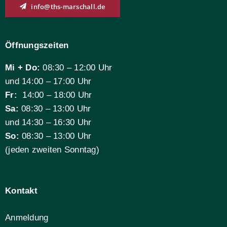
info@ths-marschall.de
Öffnungszeiten
Mi + Do:
08:30 – 12:00 Uhr
und 14:00 – 17:00 Uhr
Fr:
14:00 – 18:00 Uhr
Sa:
08:30 – 13:00 Uhr
und 14:30 – 16:30 Uhr
So:
08:30 – 13:00 Uhr
(jeden zweiten Sonntag)
Kontakt
Anmeldung