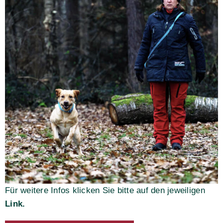
Für weitere Infos klicken Sie bitte auf den jeweiligen
Link.