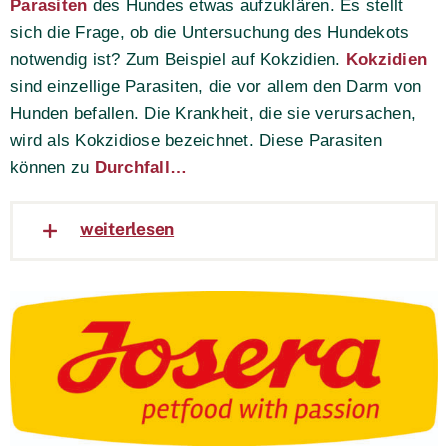
Parasiten
des Hundes etwas aufzuklären. Es stellt
sich die Frage, ob die Untersuchung des Hundekots
notwendig ist? Zum Beispiel auf Kokzidien.
Kokzidien
sind einzellige Parasiten, die vor allem den Darm von
Hunden befallen. Die Krankheit, die sie verursachen,
wird als Kokzidiose bezeichnet. Diese Parasiten
können zu
Durchfall…
weiterlesen