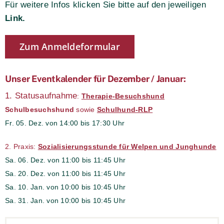
Für weitere Infos klicken Sie bitte auf den jeweiligen
Link.
Zum Anmeldeformular
Unser Eventkalender für Dezember / Januar:
1. Statusaufnahme
:
Therapie-Besuchshund
Schulbesuchshund
sowie
Schulhund-RLP
Fr. 05. Dez. von 14:00 bis 17:30 Uhr
2. Praxis:
Sozialisierungsstunde für Welpen und Junghunde
Sa. 06. Dez. von 11:00 bis 11:45 Uhr
Sa. 20. Dez. von 11:00 bis 11:45 Uhr
Sa. 10. Jan. von 10:00 bis 10:45 Uhr
Sa. 31. Jan. von 10:00 bis 10:45 Uhr