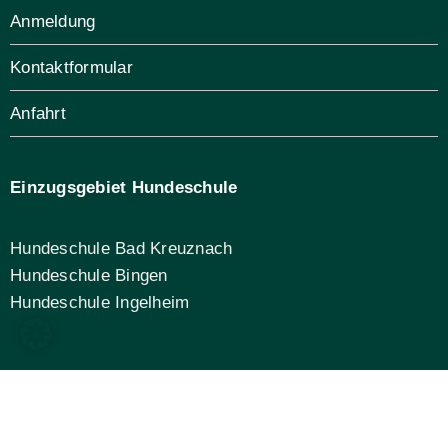
Anmeldung
Kontaktformular
Anfahrt
Einzugsgebiet Hundeschule
Hundeschule Bad Kreuznach
Hundeschule Bingen
Hundeschule Ingelheim
Einzugsgebiet Welpenkurse
Welpenkurs Bad Kreuznach