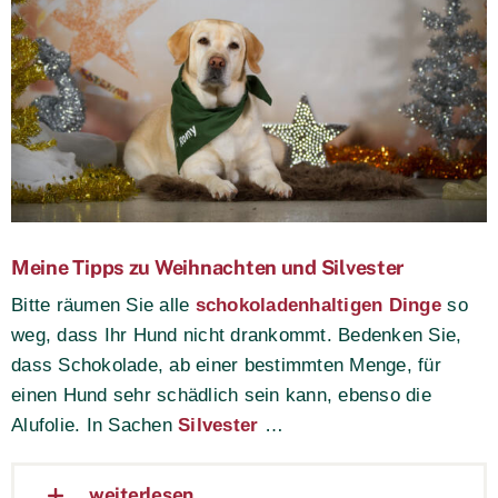
Meine Tipps zu Weihnachten und Silvester
Bitte räumen Sie alle
schokoladenhaltigen Dinge
so
weg, dass Ihr Hund nicht drankommt. Bedenken Sie,
dass Schokolade, ab einer bestimmten Menge, für
einen Hund sehr schädlich sein kann, ebenso die
Alufolie.
In Sachen
Silvester
…
weiterlesen