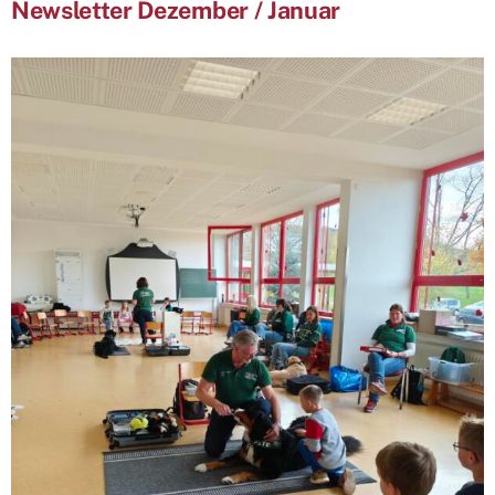
Newsletter Dezember / Januar