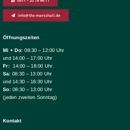
0671 – 20 78 66 11
info@ths-marschall.de
Öffnungszeiten
Mi + Do:
08:30 – 12:00 Uhr
und 14:00 – 17:00 Uhr
Fr:
14:00 – 18:00 Uhr
Sa:
08:30 – 13:00 Uhr
und 14:30 – 16:30 Uhr
So:
08:30 – 13:00 Uhr
(jeden zweiten Sonntag)
Kontakt