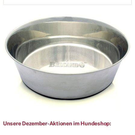
Unsere Dezember
-Aktionen
im Hundeshop: