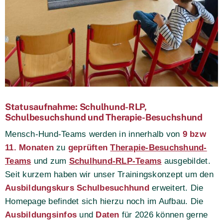
Statusaufnahme: Schulhund-RLP,
Schulbesuchshund und Therapie-Besuchshund
Mensch-Hund-Teams werden in innerhalb von
9 bzw
11. Monaten
zu
geprüften
Therapie-Besuchshund-
Teams
und zum
Schulhund-RLP-Teams
ausgebildet.
Seit kurzem haben wir unser Trainingskonzept um den
Ausbildungskurs
Schulbesuchhund
erweitert. Die
Homepage befindet sich hierzu noch im Aufbau. Die
Ausbildungsinfos
und
Daten
für 2026 können gerne