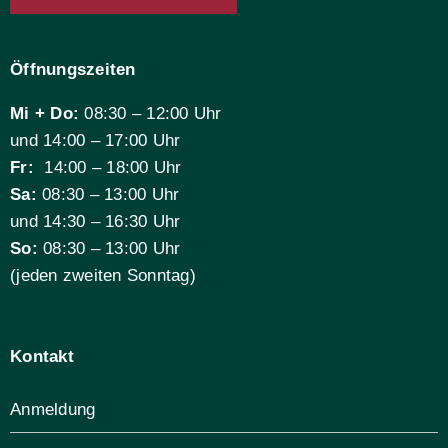
Öffnungszeiten
Mi + Do:
08:30 – 12:00 Uhr
und 14:00 – 17:00 Uhr
Fr:
14:00 – 18:00 Uhr
Sa:
08:30 – 13:00 Uhr
und 14:30 – 16:30 Uhr
So:
08:30 – 13:00 Uhr
(jeden zweiten Sonntag)
Kontakt
Anmeldung