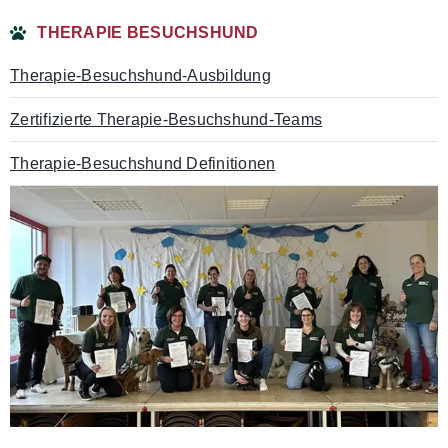
THERAPIE BESUCHSHUND
Therapie-Besuchshund-Ausbildung
Zertifizierte Therapie-Besuchshund-Teams
Therapie-Besuchshund Definitionen