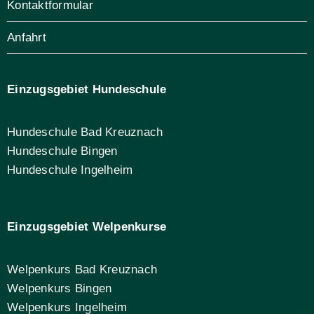
Kontaktformular
Anfahrt
Einzugsgebiet Hundeschule
Hundeschule Bad Kreuznach
Hundeschule Bingen
Hundeschule Ingelheim
Einzugsgebiet Welpenkurse
Welpenkurs Bad Kreuznach
Welpenkurs Bingen
Welpenkurs Ingelheim